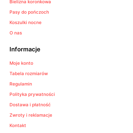
Bielizna koronkowa
Pasy do pończoch
Koszulki nocne
O nas
Informacje
Moje konto
Tabela rozmiarów
Regulamin
Polityka prywatności
Dostawa i płatność
Zwroty i reklamacje
Kontakt