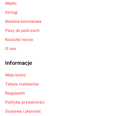
Majtki
Stringi
Bielizna koronkowa
Pasy do pończoch
Koszulki nocne
O nas
Informacje
Moje konto
Tabela rozmiarów
Regulamin
Polityka prywatności
Dostawa i płatność